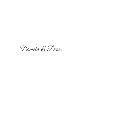
Daniela & Denis