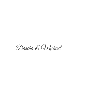
Dascha & Michael