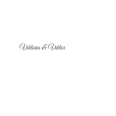
Viktoria & Viktor