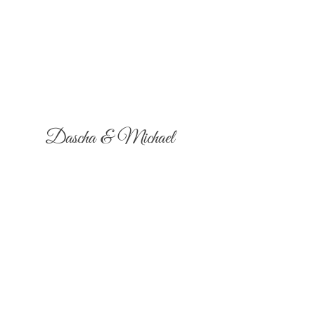
Dascha & Michael