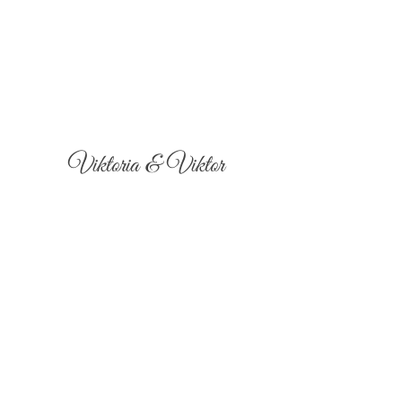
Viktoria & Viktor