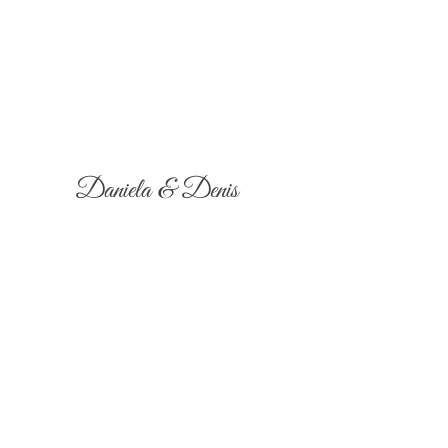
Daniela & Denis