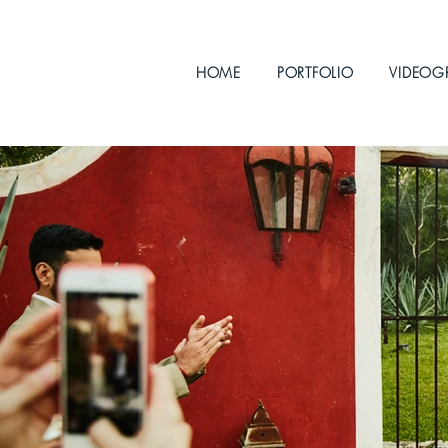
HOME
PORTFOLIO
VIDEOG