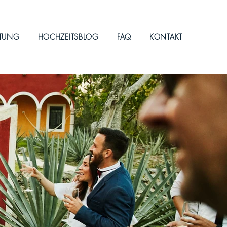
ITUNG
HOCHZEITSBLOG
FAQ
KONTAKT