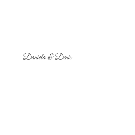
Daniela & Denis