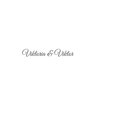
Viktoria & Viktor