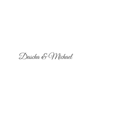
Dascha & Michael