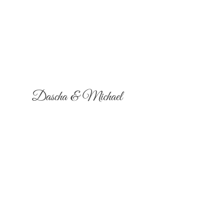
Dascha & Michael