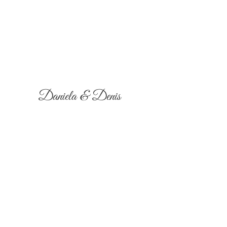
Daniela & Denis