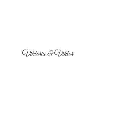
Viktoria & Viktor