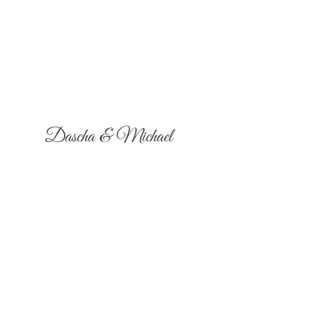
Dascha & Michael