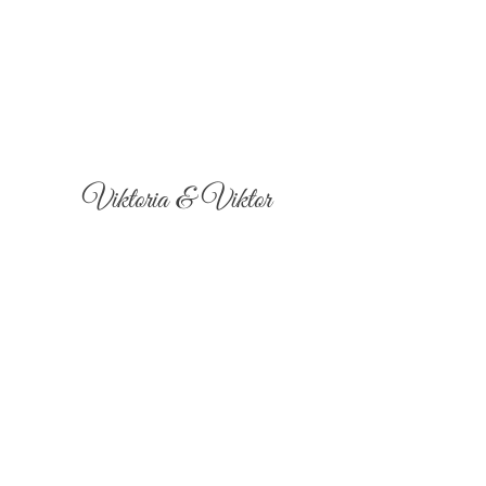
Viktoria & Viktor