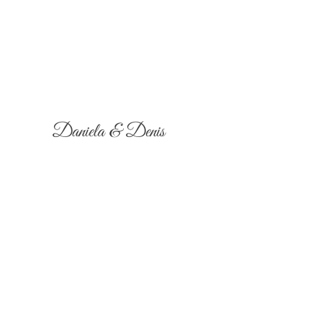
Daniela & Denis