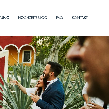
ITUNG
HOCHZEITSBLOG
FAQ
KONTAKT