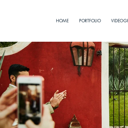
HOME
PORTFOLIO
VIDEOG