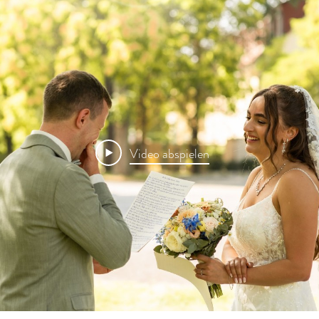
Video abspielen