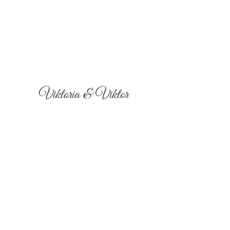
Viktoria & Viktor