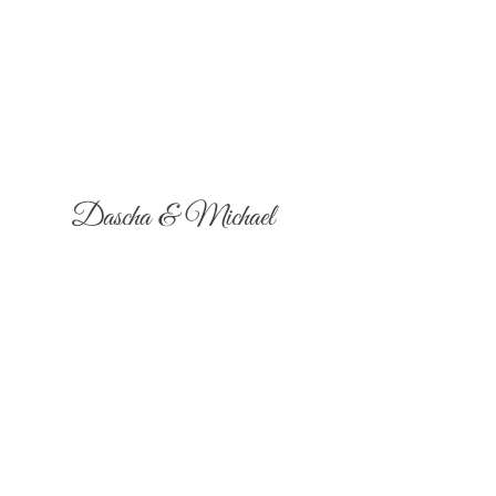
Dascha & Michael