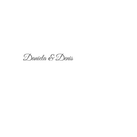
Daniela & Denis