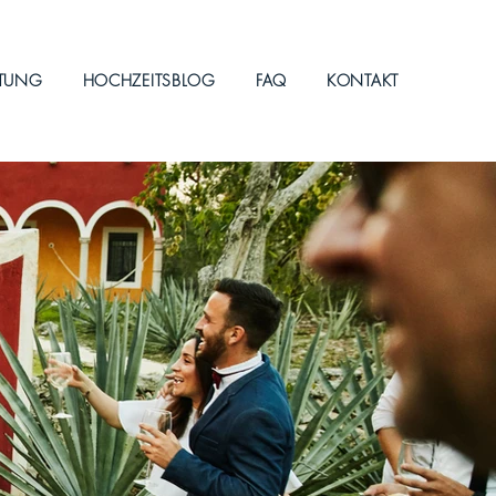
ITUNG
HOCHZEITSBLOG
FAQ
KONTAKT