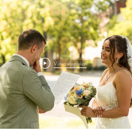
Video abspielen