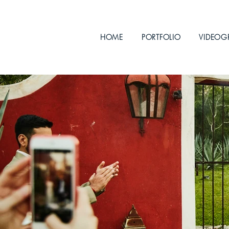
HOME
PORTFOLIO
VIDEOG