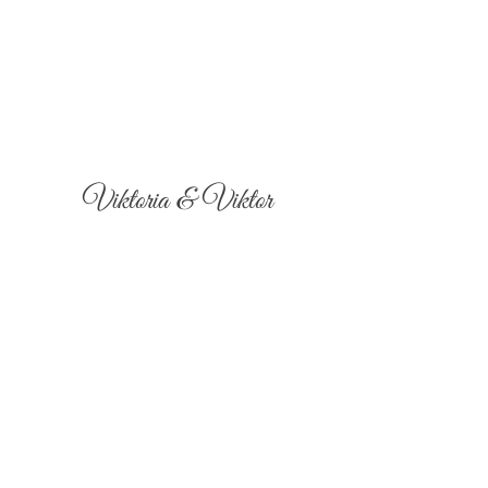
Viktoria & Viktor