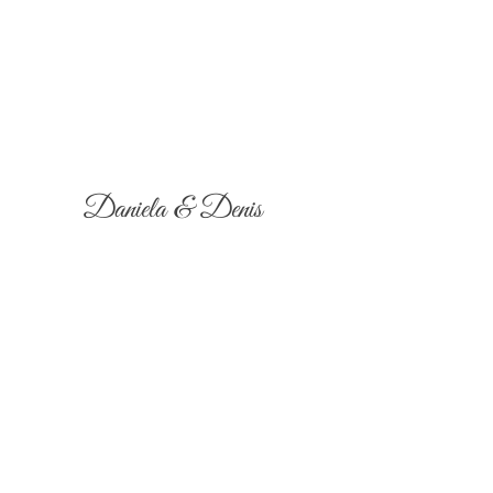
Daniela & Denis