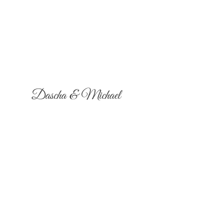
Dascha & Michael