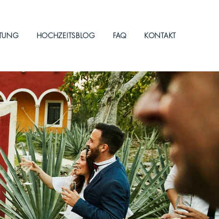
ITUNG
HOCHZEITSBLOG
FAQ
KONTAKT