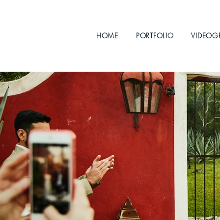
HOME
PORTFOLIO
VIDEOG