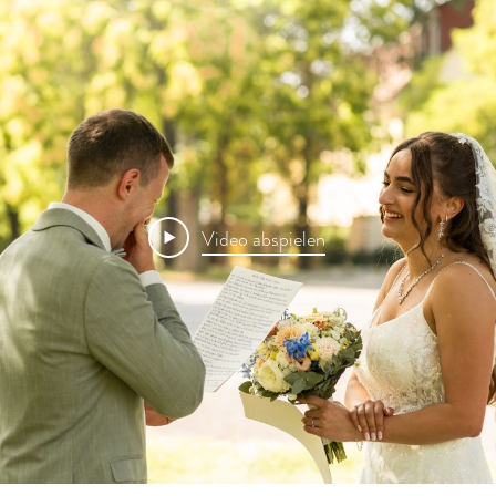
Video abspielen