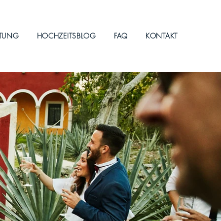
ITUNG
HOCHZEITSBLOG
FAQ
KONTAKT