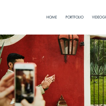
HOME
PORTFOLIO
VIDEOG