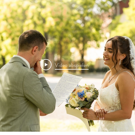
Video abspielen