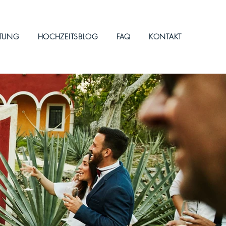
ITUNG
HOCHZEITSBLOG
FAQ
KONTAKT