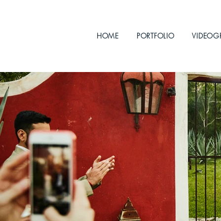
HOME
PORTFOLIO
VIDEOG