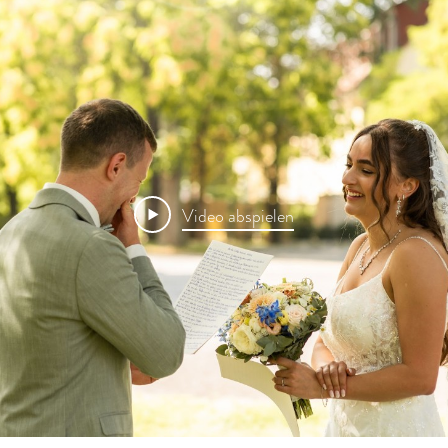
Video abspielen