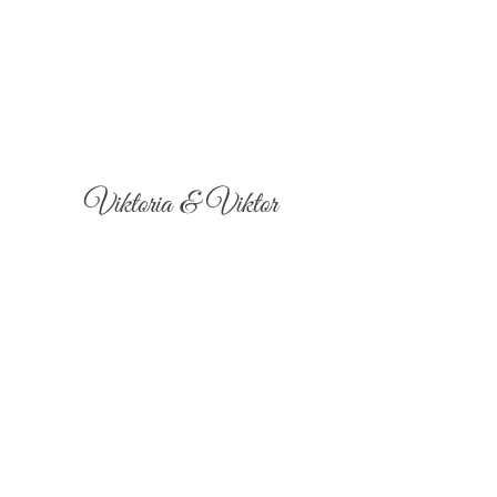
Viktoria & Viktor