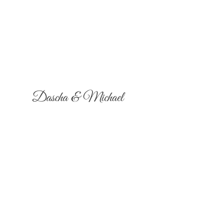
Dascha & Michael