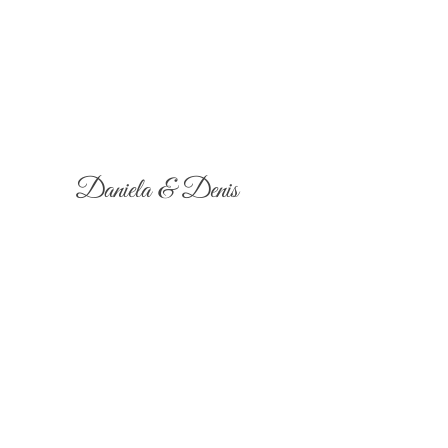
Daniela & Denis