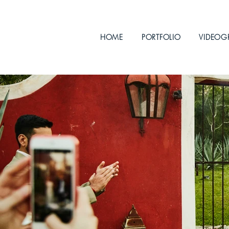
HOME
PORTFOLIO
VIDEOG