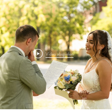
Video abspielen