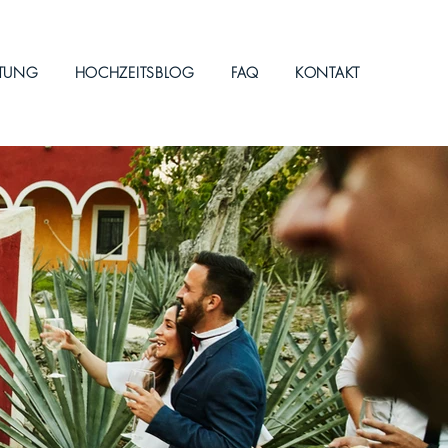
ITUNG
HOCHZEITSBLOG
FAQ
KONTAKT