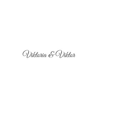
Viktoria & Viktor