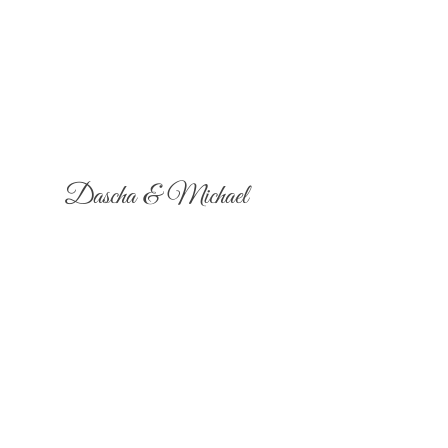
Dascha & Michael