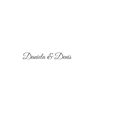
Daniela & Denis