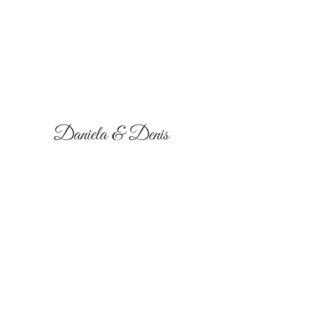
Daniela & Denis