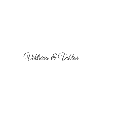
Viktoria & Viktor