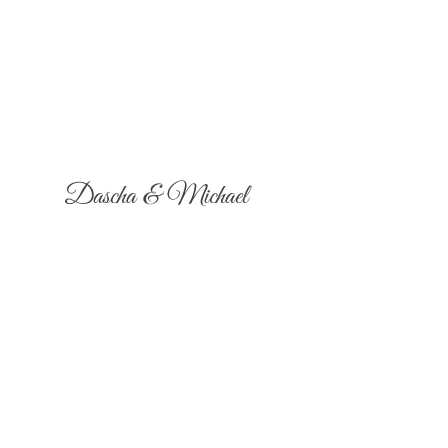
Dascha & Michael