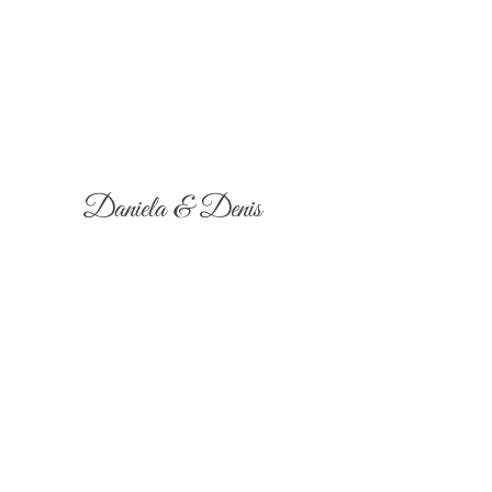
Daniela & Denis