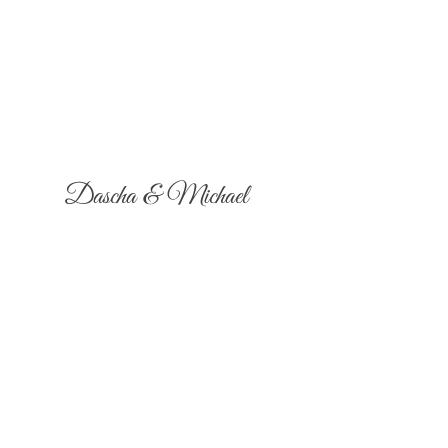
Dascha & Michael