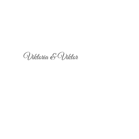
Viktoria & Viktor