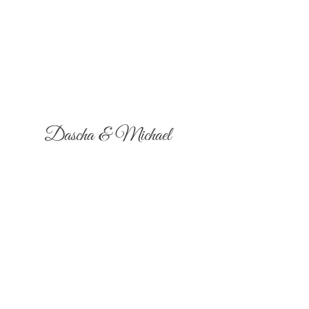
Dascha & Michael