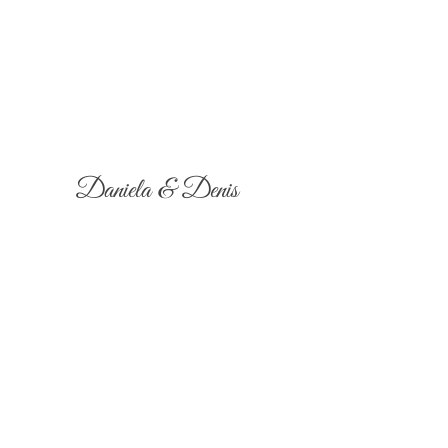
Daniela & Denis