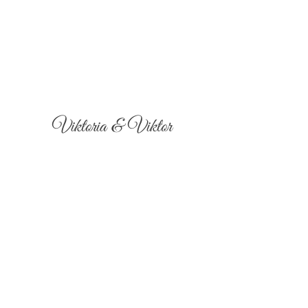
Viktoria & Viktor