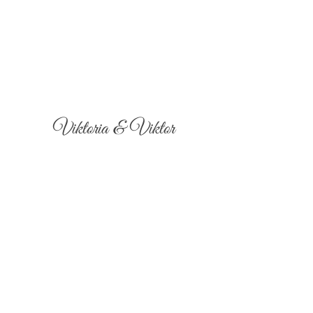
Viktoria & Viktor