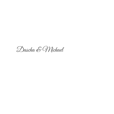
Dascha & Michael