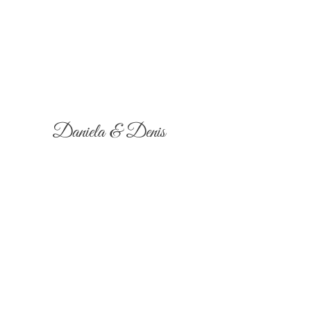
Daniela & Denis