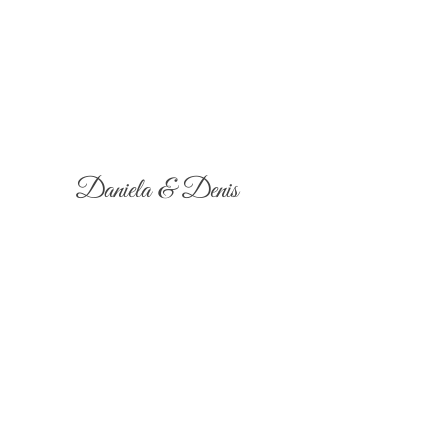
Daniela & Denis