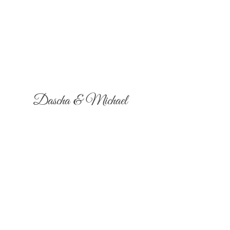
Dascha & Michael