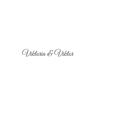
Viktoria & Viktor