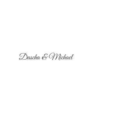
Dascha & Michael