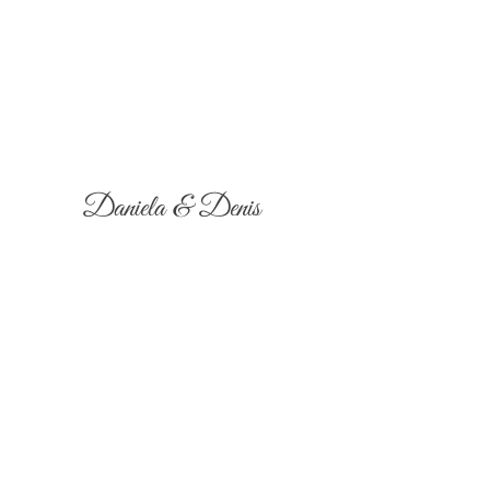
Daniela & Denis