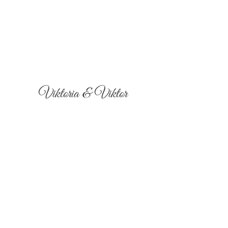
Viktoria & Viktor