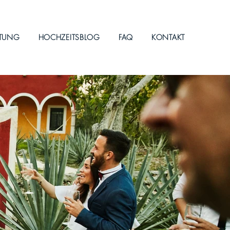
ITUNG
HOCHZEITSBLOG
FAQ
KONTAKT