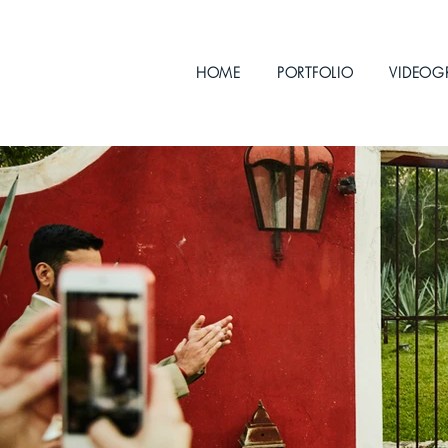
HOME
PORTFOLIO
VIDEOG