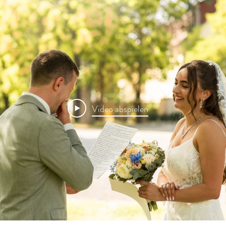
Video abspielen