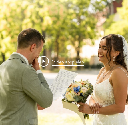
Video abspielen