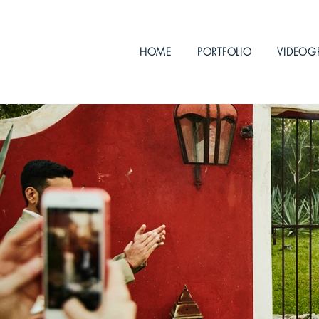
HOME
PORTFOLIO
VIDEOG