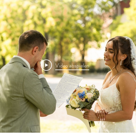
Video abspielen