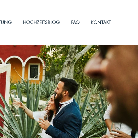
ITUNG
HOCHZEITSBLOG
FAQ
KONTAKT