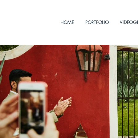
HOME
PORTFOLIO
VIDEOG