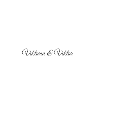
Viktoria & Viktor