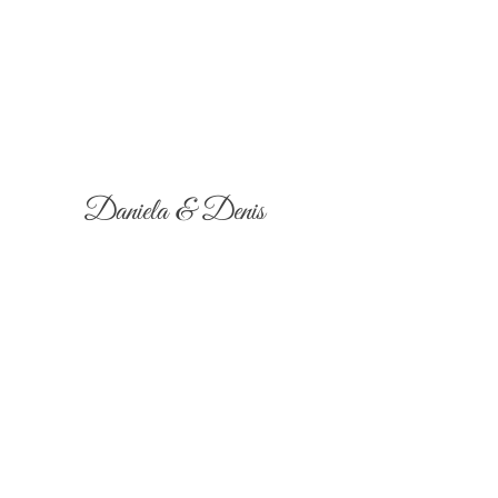
Daniela & Denis