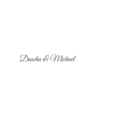
Dascha & Michael