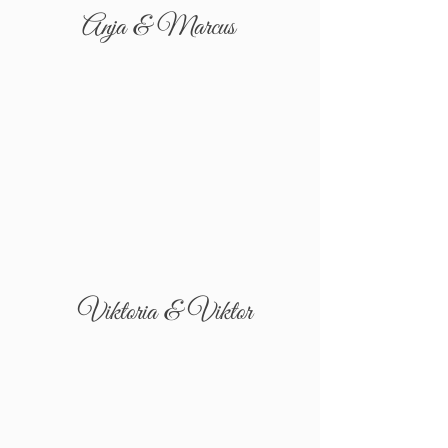
Anja & Marcus
Viktoria & Viktor