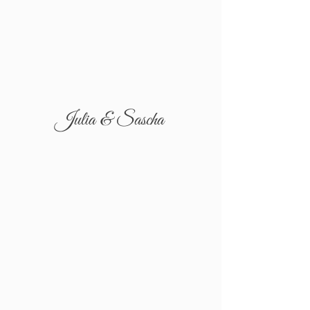
Julia & Sascha