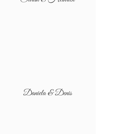
Daniela & Denis