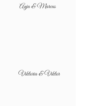
Anja & Marcus
Viktoria & Viktor