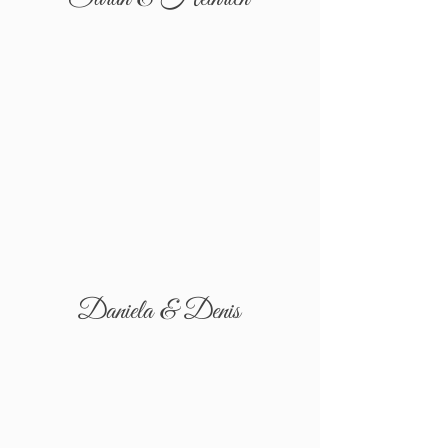
Daniela & Denis