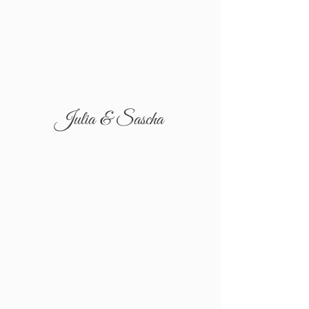
Julia & Sascha