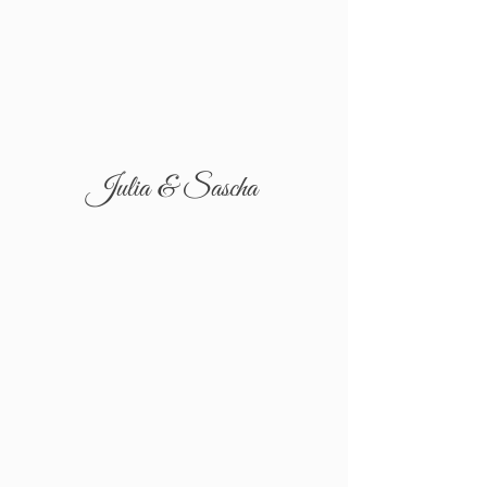
Julia & Sascha