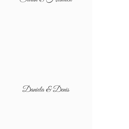
Daniela & Denis