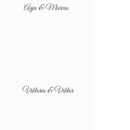
Anja & Marcus
Viktoria & Viktor