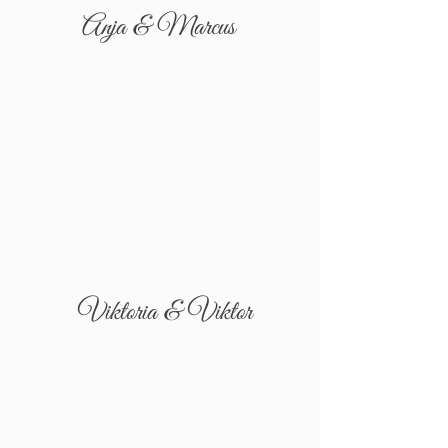
Anja & Marcus
Viktoria & Viktor