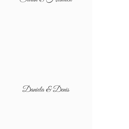
Daniela & Denis