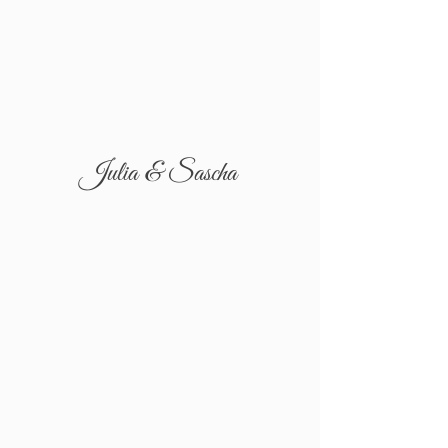
Julia & Sascha