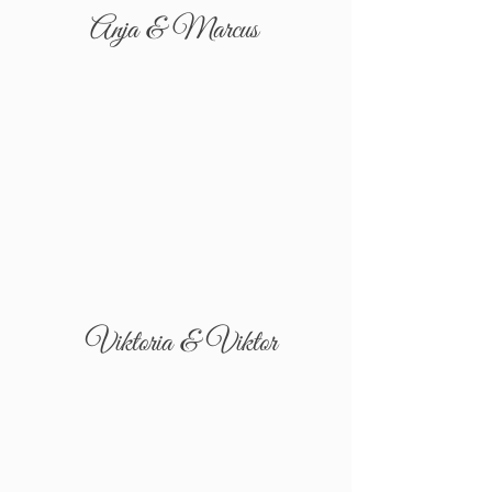
Anja & Marcus
Viktoria & Viktor