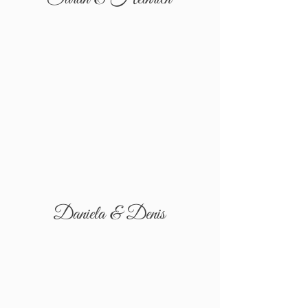
Daniela & Denis