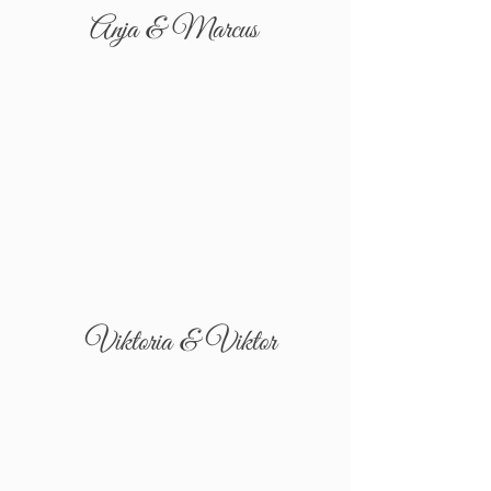
Anja & Marcus
Viktoria & Viktor