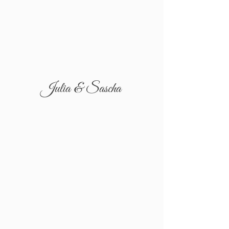
Julia & Sascha