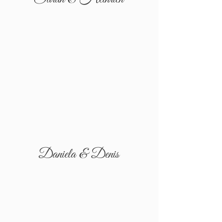
Daniela & Denis