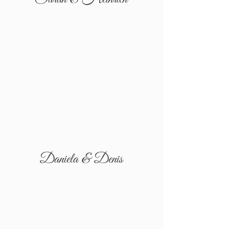
Daniela & Denis