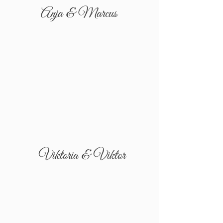
Anja & Marcus
Viktoria & Viktor