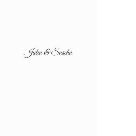
Julia & Sascha