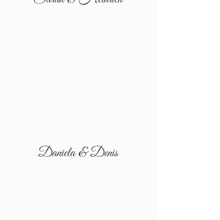
Daniela & Denis