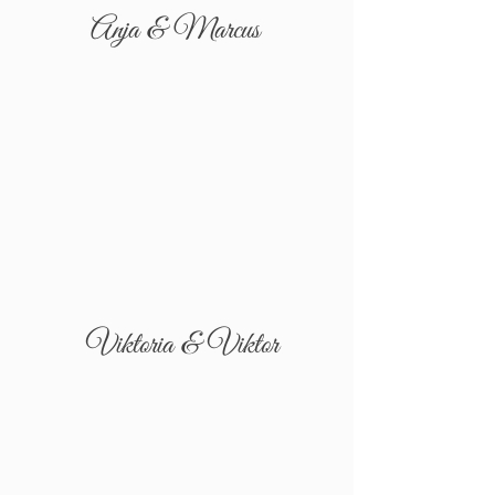
Anja & Marcus
Viktoria & Viktor