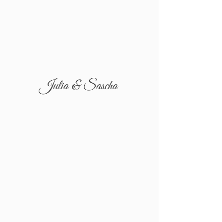
Julia & Sascha