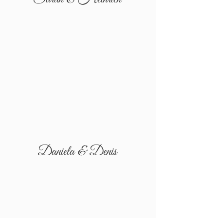
Daniela & Denis