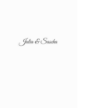
Julia & Sascha