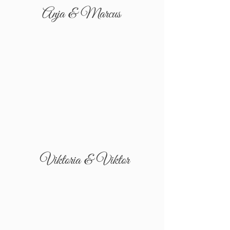
Anja & Marcus
Viktoria & Viktor