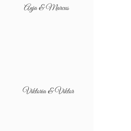
Anja & Marcus
Viktoria & Viktor