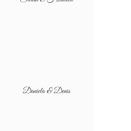
Daniela & Denis