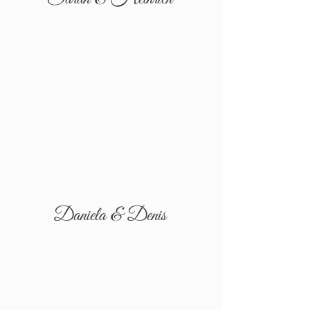
Daniela & Denis