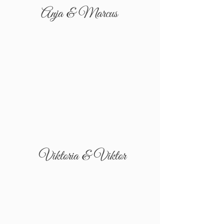
Anja & Marcus
Viktoria & Viktor