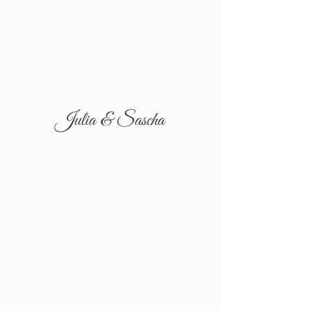
Julia & Sascha