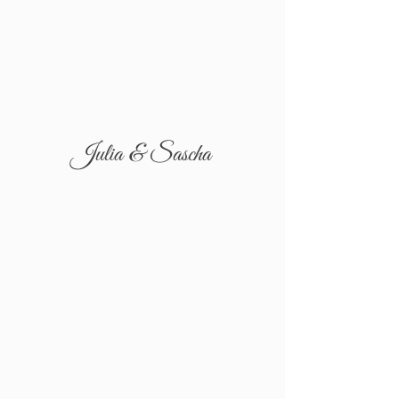
Julia & Sascha