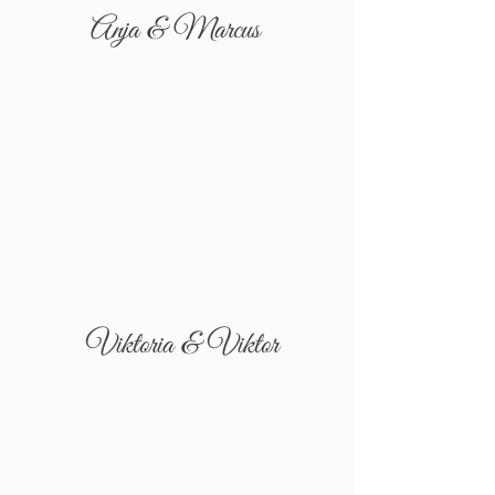
Anja & Marcus
Viktoria & Viktor