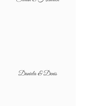
Daniela & Denis