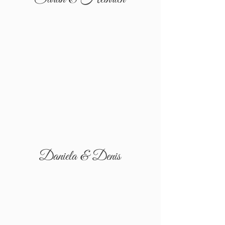
Daniela & Denis