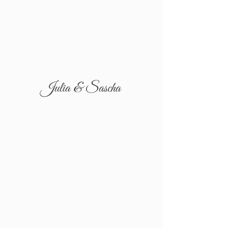
Julia & Sascha