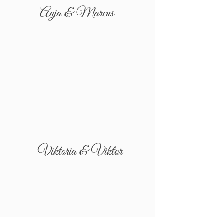
Anja & Marcus
Viktoria & Viktor