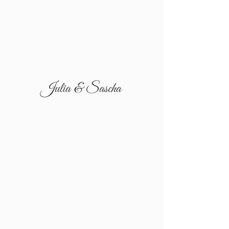
Julia & Sascha