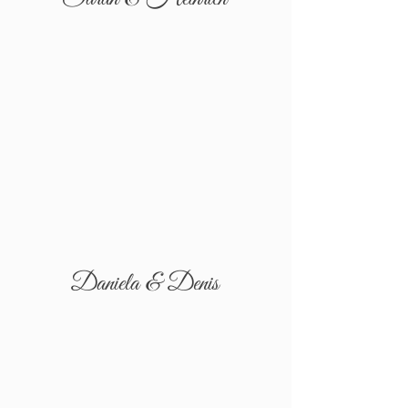
Daniela & Denis