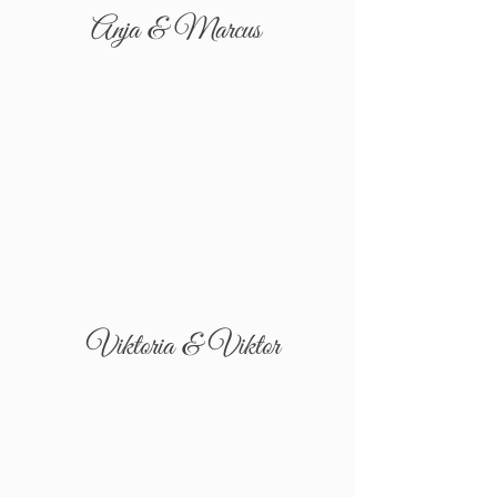
Anja & Marcus
Viktoria & Viktor