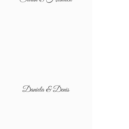
Daniela & Denis