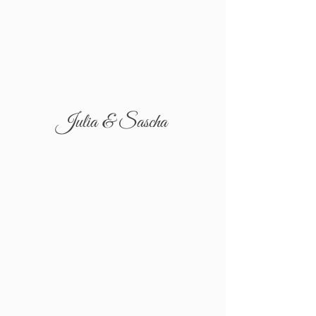
Julia & Sascha