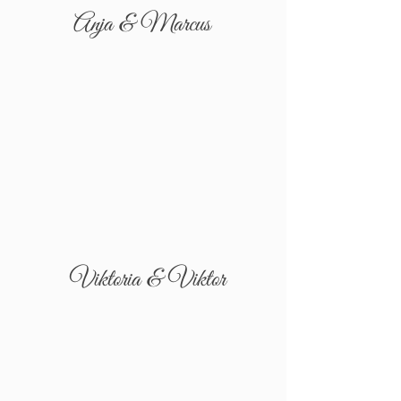
Anja & Marcus
Viktoria & Viktor