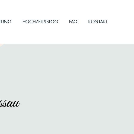
ITUNG
HOCHZEITSBLOG
FAQ
KONTAKT
ssau