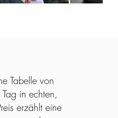
ne Tabelle von
 Tag in echten,
reis erzählt eine