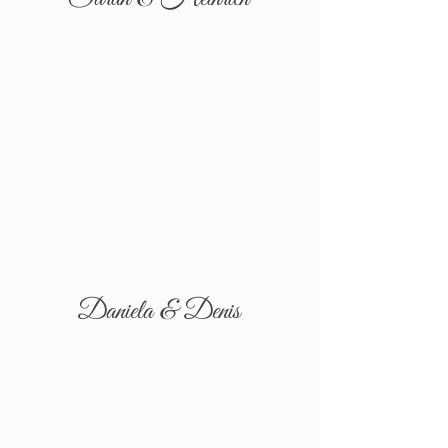
Daniela & Denis