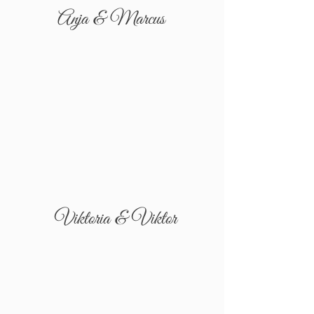
Anja & Marcus
Viktoria & Viktor