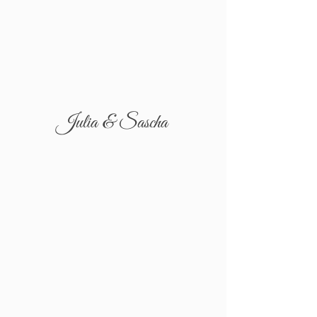
Julia & Sascha