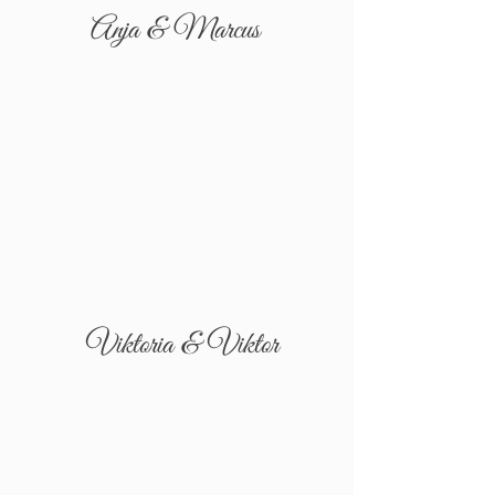
Anja & Marcus
Viktoria & Viktor