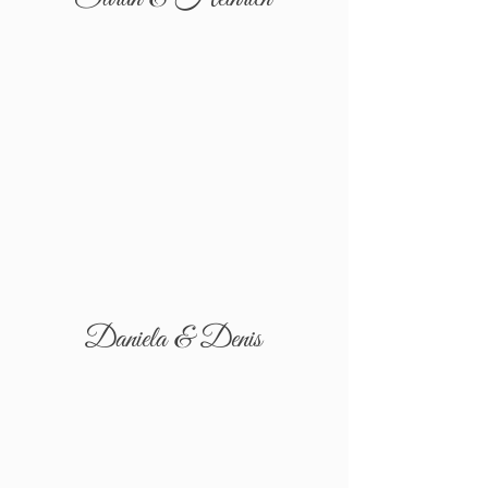
Daniela & Denis