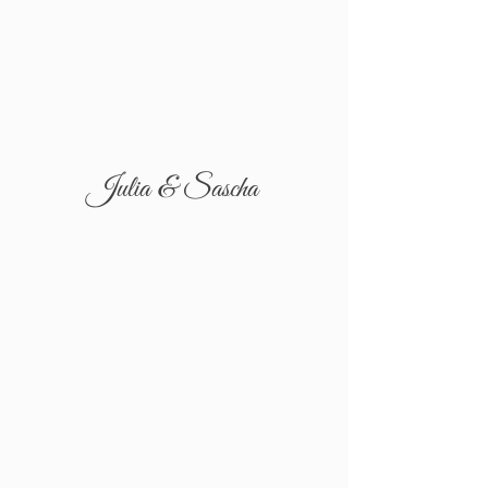
Julia & Sascha