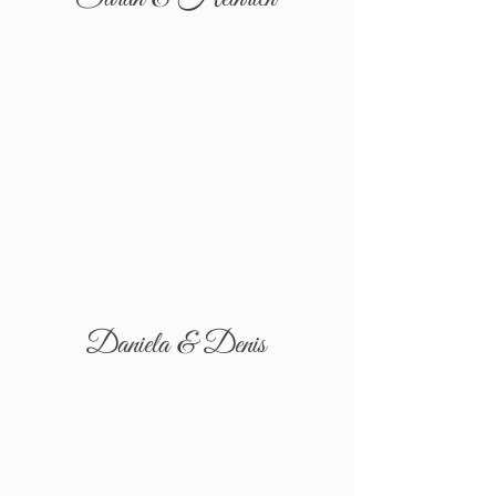
Daniela & Denis