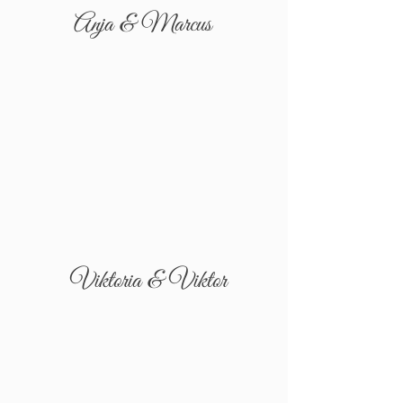
Anja & Marcus
Viktoria & Viktor