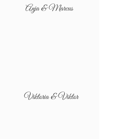
Anja & Marcus
Viktoria & Viktor