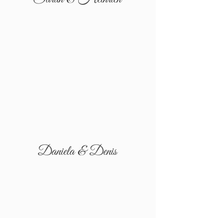
Daniela & Denis