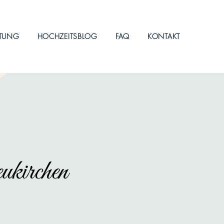
ITUNG
HOCHZEITSBLOG
FAQ
KONTAKT
kirchen