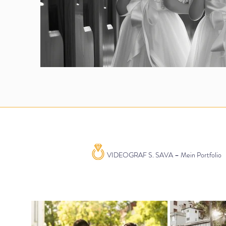
VIDEOGRAF S. SAVA – Mein Portfolio