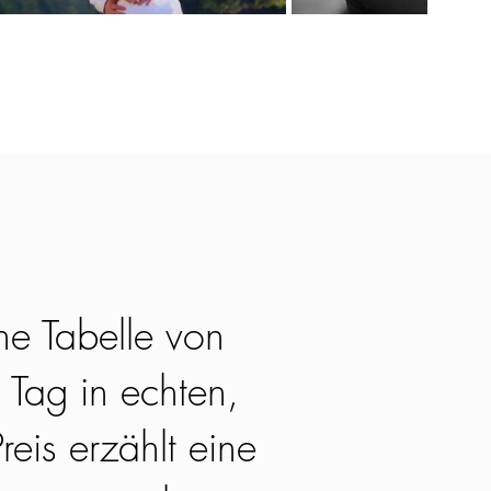
ne Tabelle von
 Tag in echten,
reis erzählt eine