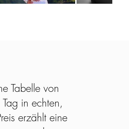
ne Tabelle von
 Tag in echten,
reis erzählt eine