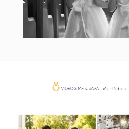
VIDEOGRAF S. SAVA – Mein Portfolio