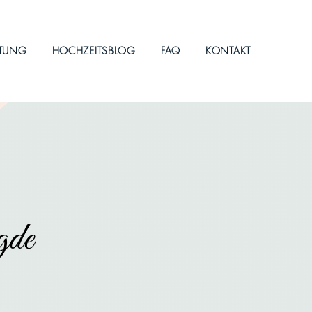
ITUNG
HOCHZEITSBLOG
FAQ
KONTAKT
gde