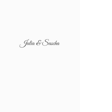
Julia & Sascha