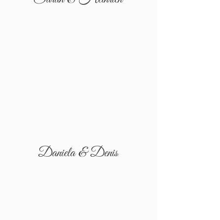
Daniela & Denis