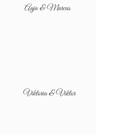
Anja & Marcus
Viktoria & Viktor