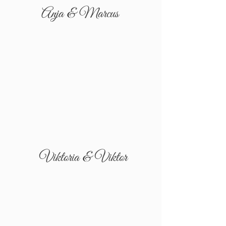
Anja & Marcus
Viktoria & Viktor