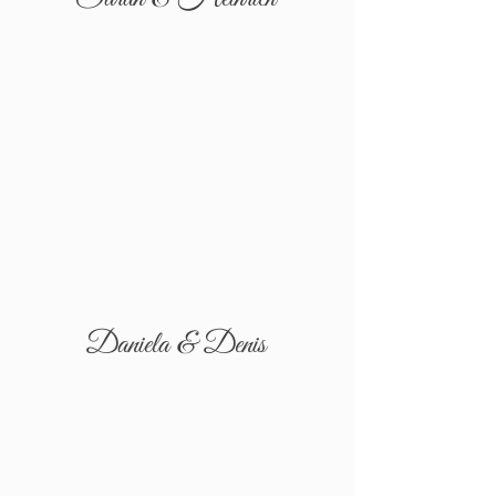
Daniela & Denis