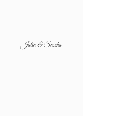
Julia & Sascha